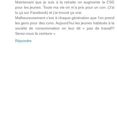
Maintenant que je suis à la retraite on augmente la CSG
pour les jeunes. Toute ma vie on m’a pris pour un con. (J’ai
lu ça sur Facebook) et j’ai trouvé ça vrai.
Malheureusement c’est à chaque génération que l’on prend
les gens pour des cons. Aujourd’hui les jeunes habitués à la
société de consommation on leur dit « pas de travail!!!
Serez-vous là ceinture ».
Répondre