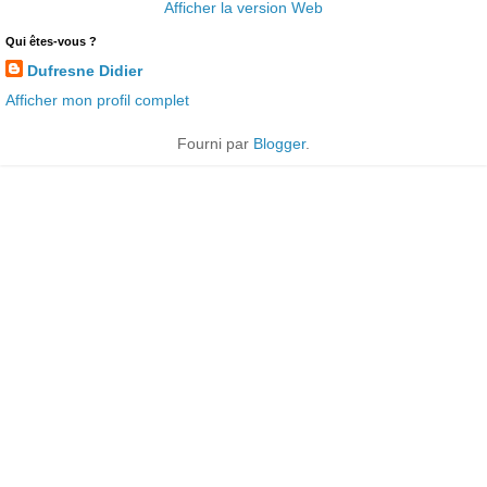
Afficher la version Web
Qui êtes-vous ?
Dufresne Didier
Afficher mon profil complet
Fourni par
Blogger
.