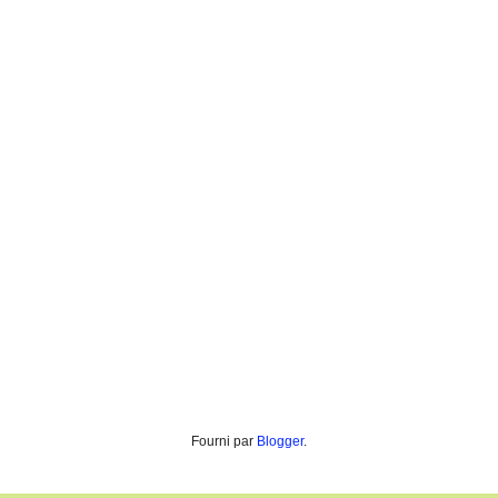
Fourni par
Blogger
.