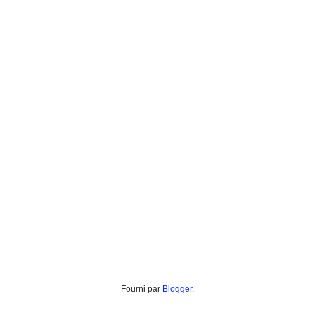
Fourni par
Blogger
.