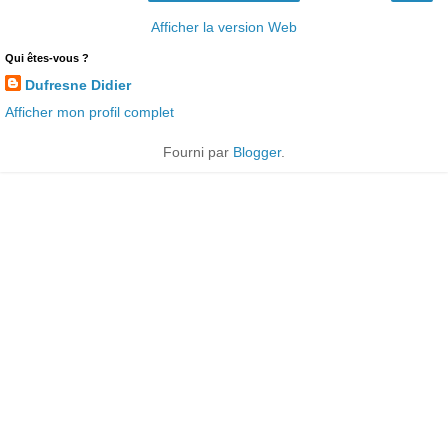
Afficher la version Web
Qui êtes-vous ?
Dufresne Didier
Afficher mon profil complet
Fourni par
Blogger
.