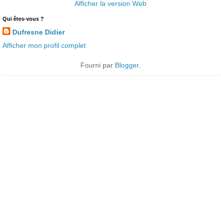
Afficher la version Web
Qui êtes-vous ?
Dufresne Didier
Afficher mon profil complet
Fourni par
Blogger
.