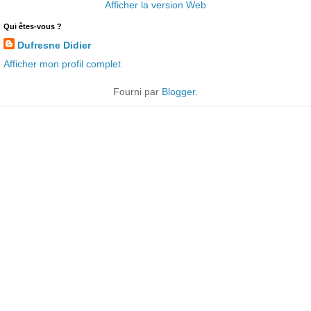
Afficher la version Web
Qui êtes-vous ?
Dufresne Didier
Afficher mon profil complet
Fourni par
Blogger
.