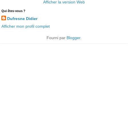
Afficher la version Web
Qui êtes-vous ?
Dufresne Didier
Afficher mon profil complet
Fourni par
Blogger
.